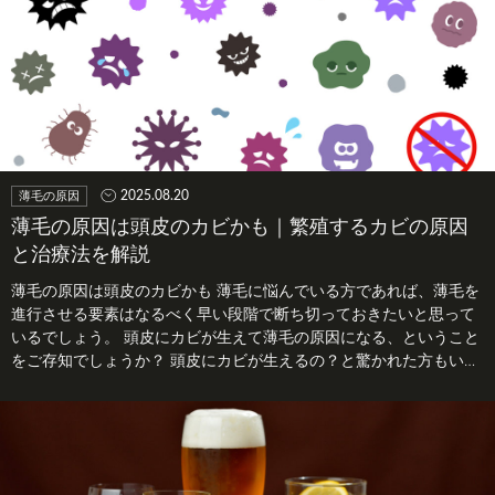
2025.08.20
薄毛の原因
薄毛の原因は頭皮のカビかも｜繁殖するカビの原因
と治療法を解説
薄毛の原因は頭皮のカビかも 薄毛に悩んでいる方であれば、薄毛を
進行させる要素はなるべく早い段階で断ち切っておきたいと思って
いるでしょう。 頭皮にカビが生えて薄毛の原因になる、ということ
をご存知でしょうか？ 頭皮にカビが生えるの？と驚かれた方もい
る…