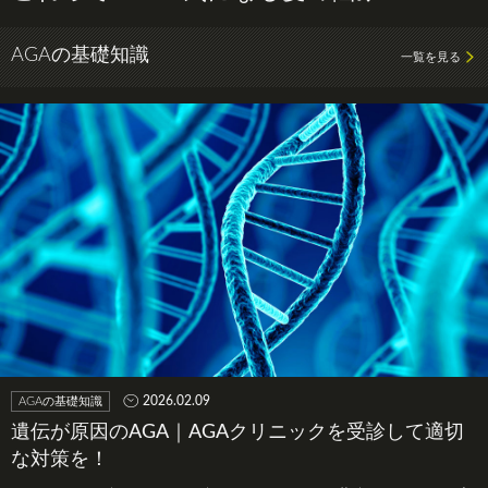
AGAの基礎知識
一覧を見る
2026.02.09
AGAの基礎知識
遺伝が原因のAGA｜AGAクリニックを受診して適切
な対策を！