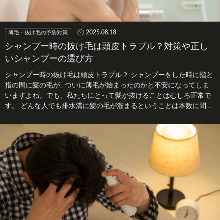
2025.08.18
薄毛・抜け毛の予防対策
シャンプー時の抜け毛は頭皮トラブル？対策や正し
いシャンプーの選び方
シャンプー時の抜け毛は頭皮トラブル？ シャンプーをした時に指と
指の間に髪の毛が…ついに薄毛が始まったのかと不安になってしま
いますよね。でも、私たちにとって髪が抜けることはむしろ正常で
す。 どんな人でも排水溝に髪の毛が溜まるということは本数に問わ
ずシャン…