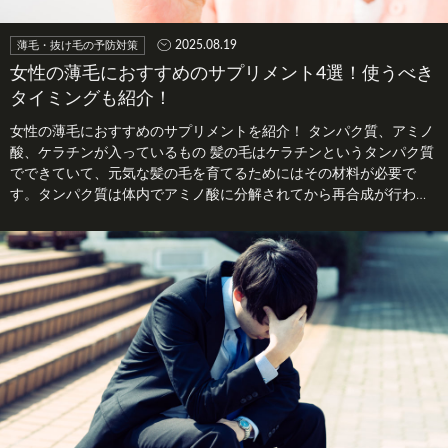
2025.08.19
薄毛・抜け毛の予防対策
女性の薄毛におすすめのサプリメント4選！使うべき
タイミングも紹介！
女性の薄毛におすすめのサプリメントを紹介！ タンパク質、アミノ
酸、ケラチンが入っているもの 髪の毛はケラチンというタンパク質
でできていて、元気な髪の毛を育てるためにはその材料が必要で
す。タンパク質は体内でアミノ酸に分解されてから再合成が行われ
るのでタンパク…