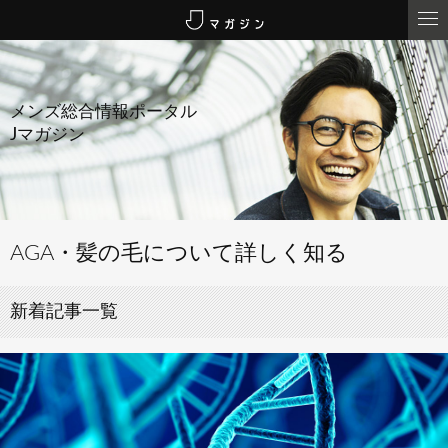
メンズ総合情報ポータル
Jマガジン
AGA・髪の毛について詳しく知る
新着記事一覧