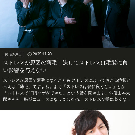
2025.11.20
薄毛の原因
ストレスが原因の薄毛｜決してストレスは毛髪に良
い影響を与えない
ストレスが原因で薄毛になることも ストレスによっておこる症状と
言えば「薄毛」ですよね。よく「ストレスは髪に良くない」とか
「ストレスで10円ハゲができた」という話を聞きます。俳優山本太
郎さんも一時期ニュースになりましたね。 ストレスが髪に良くない
理由 …