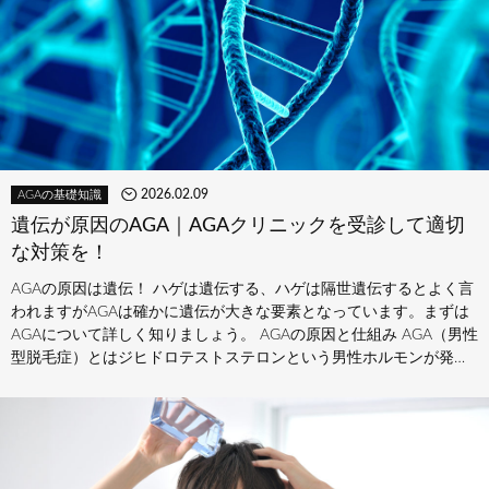
2026.02.09
AGAの基礎知識
遺伝が原因のAGA｜AGAクリニックを受診して適切
な対策を！
AGAの原因は遺伝！ ハゲは遺伝する、ハゲは隔世遺伝するとよく言
われますがAGAは確かに遺伝が大きな要素となっています。まずは
AGAについて詳しく知りましょう。 AGAの原因と仕組み AGA（男性
型脱毛症）とはジヒドロテストステロンという男性ホルモンが発…