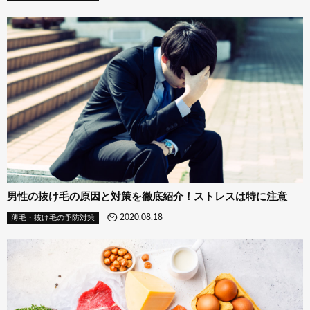
男性の抜け毛の原因と対策を徹底紹介！ストレスは特に注意
2020.08.18
薄毛・抜け毛の予防対策