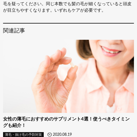
毛を疑ってください。同じ本数でも髪の毛が細くなっていると頭皮
が目立ちやすくなります。いずれもケアが必要です。
女性の薄毛におすすめのサプリメント4選！使うべきタイミン
グも紹介！
2020.08.19
薄毛・抜け毛の予防対策