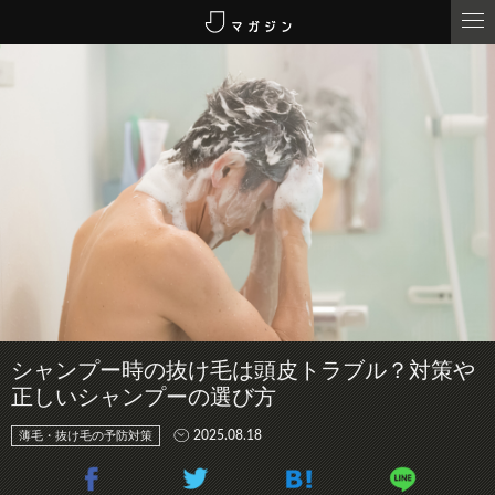
シャンプー時の抜け毛は頭皮トラブル？対策や
正しいシャンプーの選び方
2025.08.18
薄毛・抜け毛の予防対策