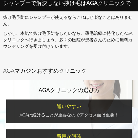
シャンプーで解決しない抜け毛はAGAクリニックで
抜け毛予防にシャンプーが使えるならこれほど楽なことはありませ
ん。
しかし、本気で抜け毛予防をしたいなら、薄毛治療に特化したAGA
クリニックへ行きましょう。多くの医院が患者さんのために無料カ
ウンセリングを受け付けています。
AGAマガジンおすすめクリニック
AGAクリニックの選び方
通いやすい
AGAは続けることが重要なのでアクセス面は重要！
費用が明確