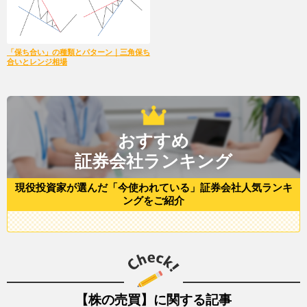
「保ち合い」の種類とパターン｜三角保ち
合いとレンジ相場
おすすめ
証券会社ランキング
現役投資家が選んだ「今使われている」証券会社人気ランキ
ングをご紹介
【株の売買】に関する記事