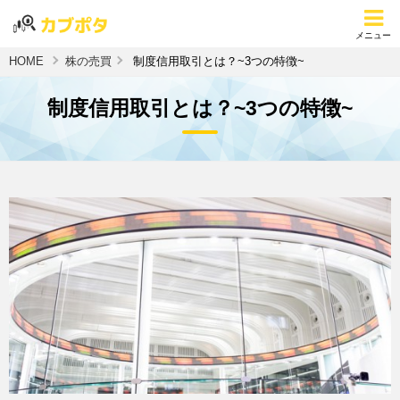
メニュー
HOME
株の売買
制度信用取引とは？~3つの特徴~
制度信用取引とは？~3つの特徴~