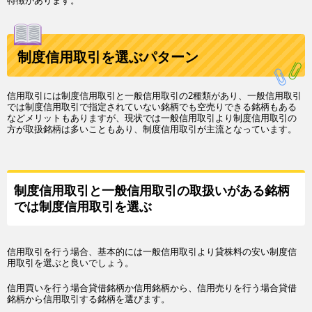
特徴があります。
制度信用取引を選ぶパターン
信用取引には制度信用取引と一般信用取引の2種類があり、一般信用取引
では制度信用取引で指定されていない銘柄でも空売りできる銘柄もある
などメリットもありますが、現状では一般信用取引より制度信用取引の
方が取扱銘柄は多いこともあり、制度信用取引が主流となっています。
制度信用取引と一般信用取引の取扱いがある銘柄
では制度信用取引を選ぶ
信用取引を行う場合、基本的には一般信用取引より貸株料の安い制度信
用取引を選ぶと良いでしょう。
信用買いを行う場合貸借銘柄か信用銘柄から、信用売りを行う場合貸借
銘柄から信用取引する銘柄を選びます。