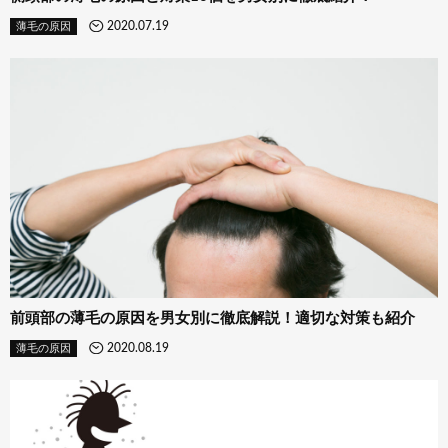
2020.07.19
薄毛の原因
前頭部の薄毛の原因を男女別に徹底解説！適切な対策も紹介
2020.08.19
薄毛の原因