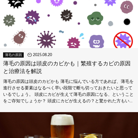
2025.08.20
薄毛の原因
薄毛の原因は頭皮のカビかも｜繁殖するカビの原因
と治療法を解説
薄毛の原因は頭皮のカビかも 薄毛に悩んでいる方であれば、薄毛を
進行させる要素はなるべく早い段階で断ち切っておきたいと思って
いるでしょう。 頭皮にカビが生えて薄毛の原因になる、ということ
をご存知でしょうか？ 頭皮にカビが生えるの？と驚かれた方もい
る…