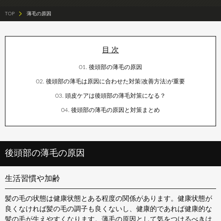
TOP
薄毛の原因
後頭部の薄毛の原因
後頭部の薄毛は原因に合わせた対策(改善方法)が重要
頭皮ケアは後頭部の薄毛対策になる？
後頭部の薄毛の原因と対策まとめ
後頭部の薄毛の原因
生活習慣や加齢
髪の毛の状態は健康状態とある程度の関係があります。健康状態が
良くなければ髪の毛の調子も良くないし、健康的であれば健康的な
髪の毛が生えやすくなります。薄毛の原因として気をつけるべきは