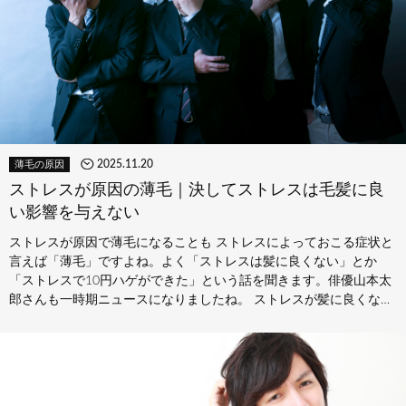
2025.11.20
薄毛の原因
ストレスが原因の薄毛｜決してストレスは毛髪に良
い影響を与えない
ストレスが原因で薄毛になることも ストレスによっておこる症状と
言えば「薄毛」ですよね。よく「ストレスは髪に良くない」とか
「ストレスで10円ハゲができた」という話を聞きます。俳優山本太
郎さんも一時期ニュースになりましたね。 ストレスが髪に良くない
理由 …