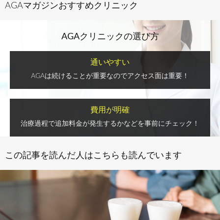
AGAマガジンおすすめクリニック
AGAクリニックの選び方
通いやすい
AGAは続けることが重要なのでアクセス面は重要！
費用が明確
治療過程で追加料金が発生するかなどを事前にチェック！
この記事を読んだ人はこちらも読んでいます