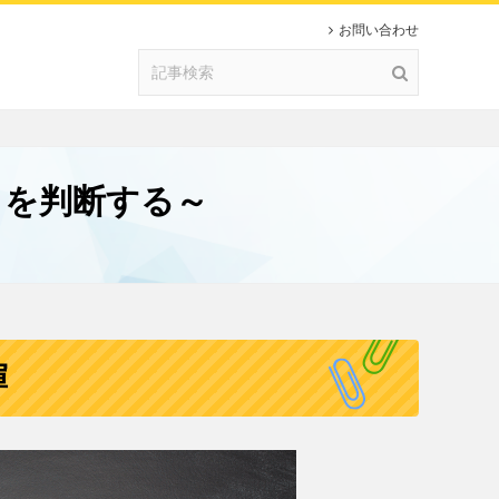
お問い合わせ
」を判断する～
揮