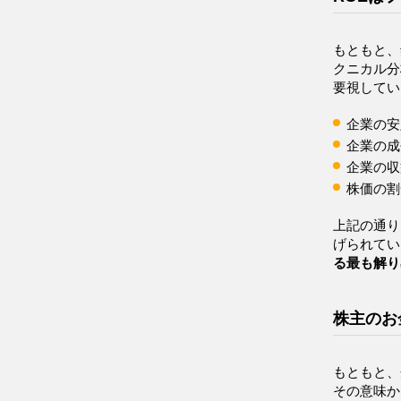
もともと、
クニカル分
要視してい
企業の安
企業の成
企業の収
株価の割
上記の通り
げられてい
る最も解り
株主のお
もともと、
その意味か