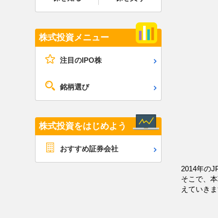
株式投資メニュー
注目のIPO株
銘柄選び
株式投資をはじめよう
おすすめ証券会社
2014年
そこで、本
えていきま